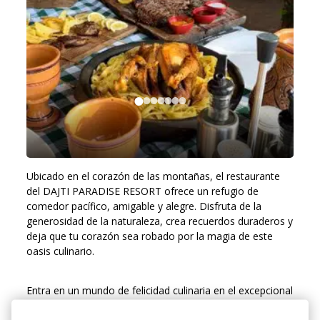
Ubicado en el corazón de las montañas, el restaurante
del DAJTI PARADISE RESORT ofrece un refugio de
comedor pacífico, amigable y alegre. Disfruta de la
generosidad de la naturaleza, crea recuerdos duraderos y
deja que tu corazón sea robado por la magia de este
oasis culinario.
Entra en un mundo de felicidad culinaria en el excepcional
restaurante del DAJTI PARADISE RESORT. Este hermoso,