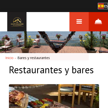
ES
Inicio
–
Bares y restaurantes
Restaurantes y bares