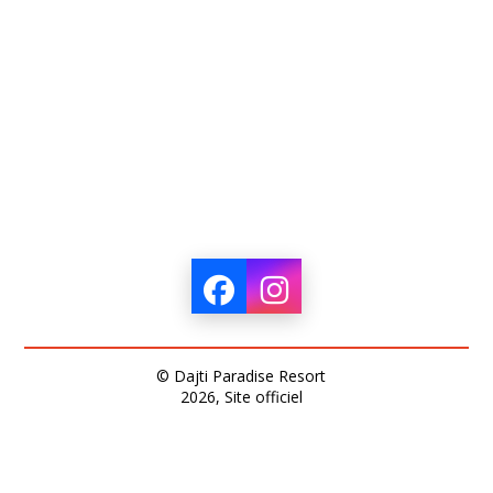
© Dajti Paradise Resort
2026, Site officiel